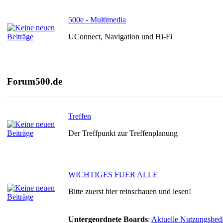
500e - Multimedia
UConnect, Navigation und Hi-Fi
Forum500.de
Treffen
Der Treffpunkt zur Treffenplanung
WICHTIGES FUER ALLE
Bitte zuerst hier reinschauen und lesen!
Untergeordnete Boards
:
Aktuelle Nutzungsbed