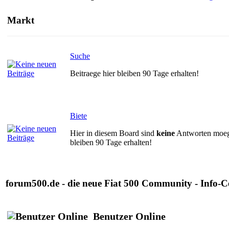
Markt
Suche
Beitraege hier bleiben 90 Tage erhalten!
Biete
Hier in diesem Board sind
keine
Antworten moegl
bleiben 90 Tage erhalten!
forum500.de - die neue Fiat 500 Community - Info-C
Benutzer Online