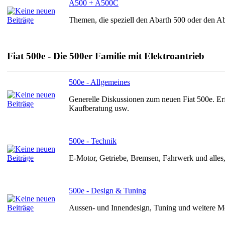
A500 + A500C
Themen, die speziell den Abarth 500 oder den A
Fiat 500e - Die 500er Familie mit Elektroantrieb
500e - Allgemeines
Generelle Diskussionen zum neuen Fiat 500e. Er
Kaufberatung usw.
500e - Technik
E-Motor, Getriebe, Bremsen, Fahrwerk und alles
500e - Design & Tuning
Aussen- und Innendesign, Tuning und weitere M