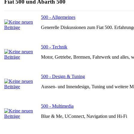
Fiat 500 und Abarth 500
500 - Allgemeines
Generelle Diskussionen zum Fiat 500. Erfahrung
500 - Technik
Motor, Getriebe, Bremsen, Fahrwerk und alles, 
500 - Design & Tuning
Aussen- und Innendesign, Tuning und weitere M
500 - Multimedia
Blue & Me, UConnect, Navigation und Hi-Fi