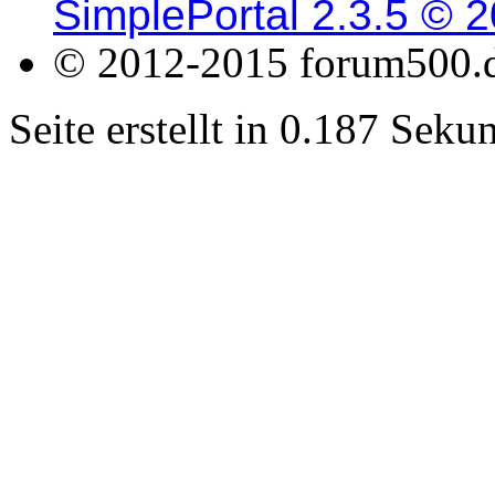
SimplePortal 2.3.5 © 
© 2012-2015 forum500.
Seite erstellt in 0.187 Sek