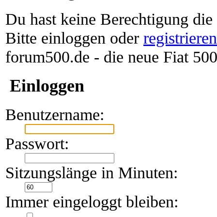
Du hast keine Berechtigung die
Bitte einloggen oder
registriere
forum500.de - die neue Fiat 5
Einloggen
Benutzername:
Passwort:
Sitzungslänge in Minuten:
Immer eingeloggt bleiben: