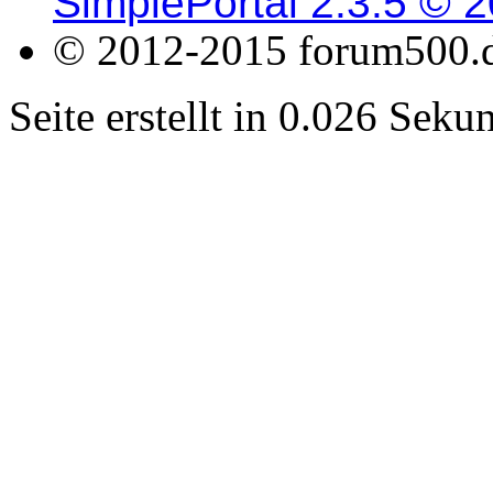
SimplePortal 2.3.5 © 
© 2012-2015 forum500.
Seite erstellt in 0.026 Sek