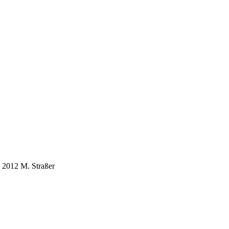
 2012 M. Straßer