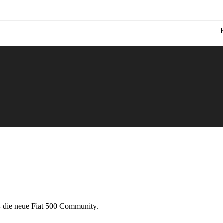
 die neue Fiat 500 Community.