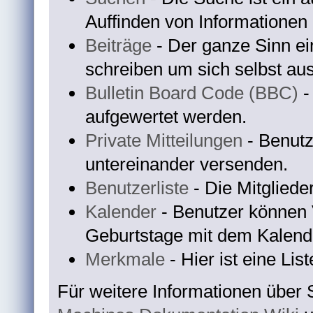
Auffinden von Informationen
Beiträge
- Der ganze Sinn ei
schreiben um sich selbst au
Bulletin Board Code (BBC)
-
aufgewertet werden.
Private Mitteilungen
- Benutz
untereinander versenden.
Benutzerliste
- Die Mitglieder
Kalender
- Benutzer können 
Geburtstage mit dem Kalend
Merkmale
- Hier ist eine Li
Für weitere Informationen über