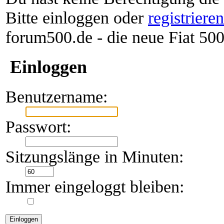
Bitte einloggen oder
registriere
forum500.de - die neue Fiat 5
Einloggen
Benutzername:
Passwort:
Sitzungslänge in Minuten:
Immer eingeloggt bleiben: