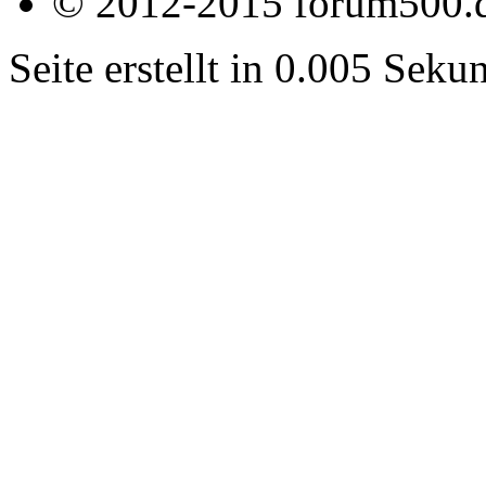
© 2012-2015 forum500.
Seite erstellt in 0.005 Sek