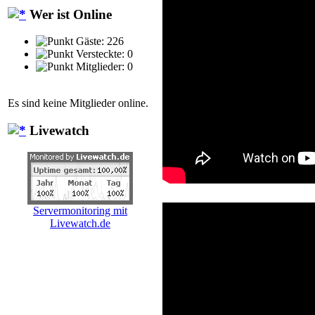
Wer ist Online
Gäste: 226
Versteckte: 0
Mitglieder: 0
Es sind keine Mitglieder online.
Livewatch
Servermonitoring mit
Livewatch.de