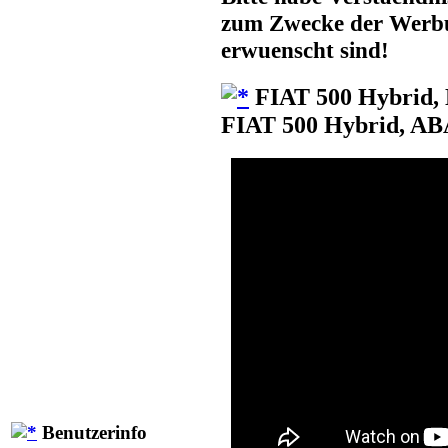
zum Zwecke der Werbun
erwuenscht sind!
FIAT 500 Hybrid,
FIAT 500 Hybrid, A
Benutzerinfo