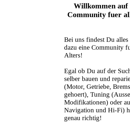
Willkommen auf
Community fuer al
Bei uns findest Du all
dazu eine Community fu
Alters!
Egal ob Du auf der Su
selber bauen und repari
(Motor, Getriebe, Brem
gehoert), Tuning (Ausse
Modifikationen) oder 
Navigation und Hi-Fi) h
genau richtig!