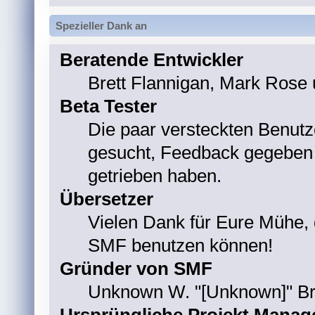
Spezieller Dank an
Beratende Entwickler
Brett Flannigan, Mark Rose
Beta Tester
Die paar versteckten Benutz
gesucht, Feedback gegeben 
getrieben haben.
Übersetzer
Vielen Dank für Eure Mühe, 
SMF benutzen können!
Gründer von SMF
Unknown W. "[Unknown]" Br
Ursprüngliche Projekt Manag