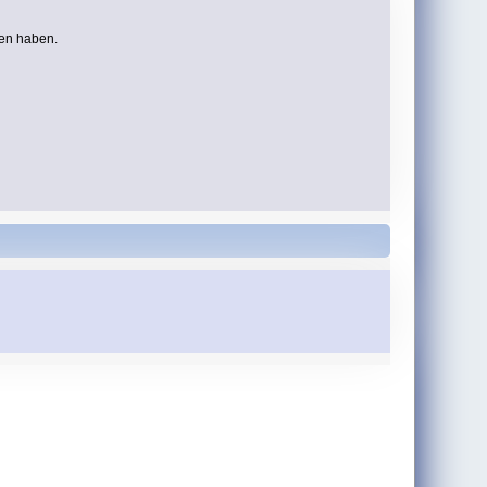
ben haben.