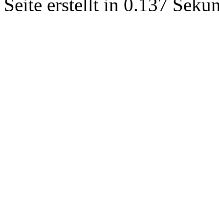
Seite erstellt in 0.137 Sek