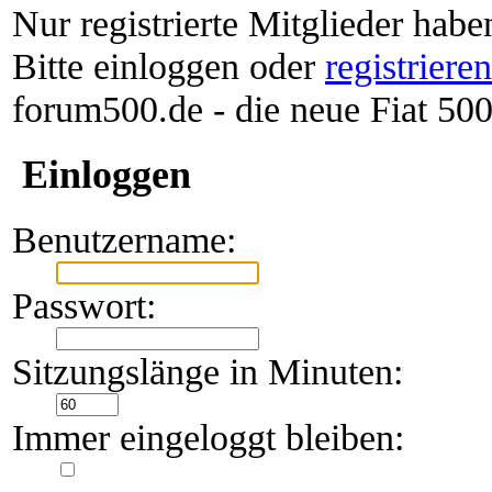
Nur registrierte Mitglieder habe
Bitte einloggen oder
registriere
forum500.de - die neue Fiat 5
Einloggen
Benutzername:
Passwort:
Sitzungslänge in Minuten:
Immer eingeloggt bleiben: