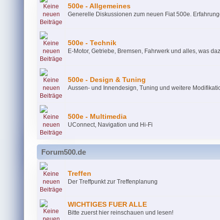
500e - Allgemeines
Generelle Diskussionen zum neuen Fiat 500e. Erfahrung
500e - Technik
E-Motor, Getriebe, Bremsen, Fahrwerk und alles, was da
500e - Design & Tuning
Aussen- und Innendesign, Tuning und weitere Modifikat
500e - Multimedia
UConnect, Navigation und Hi-Fi
Forum500.de
Treffen
Der Treffpunkt zur Treffenplanung
WICHTIGES FUER ALLE
Bitte zuerst hier reinschauen und lesen!