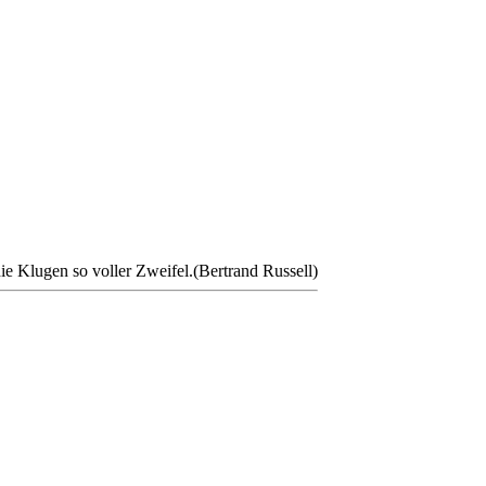
e Klugen so voller Zweifel.(Bertrand Russell)