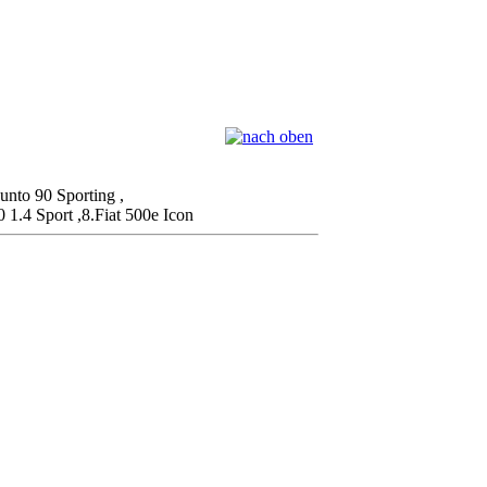
unto 90 Sporting ,
 1.4 Sport ,8.Fiat 500e Icon