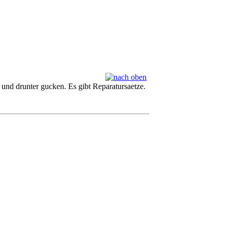
nd drunter gucken. Es gibt Reparatursaetze.