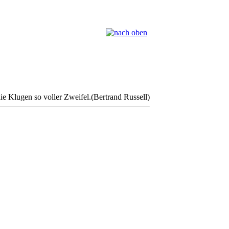
e Klugen so voller Zweifel.(Bertrand Russell)