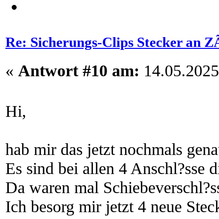
Re: Sicherungs-Clips Stecker an 
«
Antwort #10 am:
14.05.2025
Hi,
hab mir das jetzt nochmals gen
Es sind bei allen 4 Anschl?sse d
Da waren mal Schiebeverschl?ss
Ich besorg mir jetzt 4 neue Stec