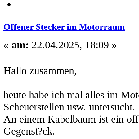
Offener Stecker im Motorraum
«
am:
22.04.2025, 18:09 »
Hallo zusammen,
heute habe ich mal alles im Mo
Scheuerstellen usw. untersucht.
An einem Kabelbaum ist ein offe
Gegenst?ck.