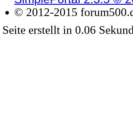
© 2012-2015 forum500.
Seite erstellt in 0.06 Seku