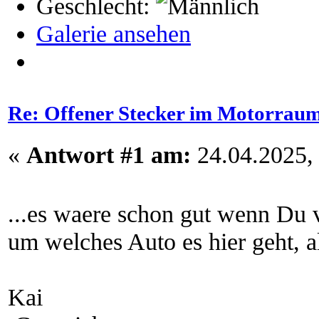
Geschlecht:
Galerie ansehen
Re: Offener Stecker im Motorrau
«
Antwort #1 am:
24.04.2025, 
...es waere schon gut wenn Du v
um welches Auto es hier geht, a
Kai