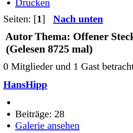
Drucken
Seiten: [
1
]
Nach unten
Autor
Thema: Offener Stec
(Gelesen 8725 mal)
0 Mitglieder und 1 Gast betrach
HansHipp
Beiträge: 28
Galerie ansehen