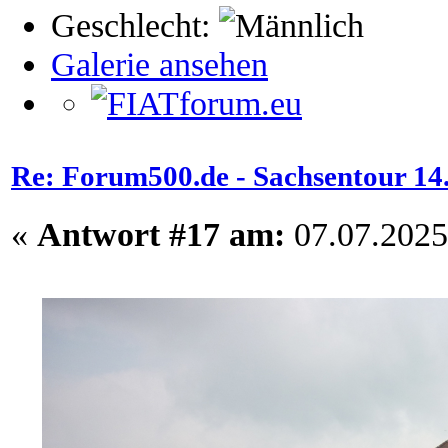
Geschlecht:
Galerie ansehen
Re: Forum500.de - Sachsentour 14.0
«
Antwort #17 am:
07.07.2025