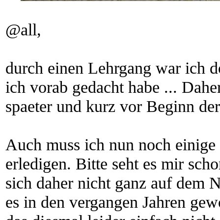
@all,
durch einen Lehrgang war ich d
ich vorab gedacht habe ... Dah
spaeter und kurz vor Beginn der
Auch muss ich nun noch einige
erledigen. Bitte seht es mir sch
sich daher nicht ganz auf dem 
es in den vergangen Jahren gewoh