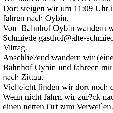
Dort steigen wir um 11:09 Uhr 
fahren nach Oybin.
Vom Bahnhof Oybin wandern wir
Schmiede gasthof@alte-schmied
Mittag.
Anschlie?end wandern wir (ein
Bahnhof Oybin und fahreen mit
nach Zittau.
Vielleicht finden wir dort noch 
Wenn nicht fahrn wir zur?ck n
einen netten Ort zum Verweilen