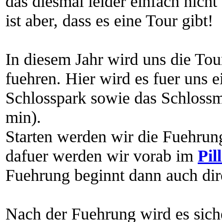
das diesmal leider einfach nich
ist aber, dass es eine Tour gibt!
In diesem Jahr wird uns die To
fuehren. Hier wird es fuer uns 
Schlosspark sowie das Schloss
min).
Starten werden wir die Fuehrung
dafuer werden wir vorab im
Pil
Fuehrung beginnt dann auch dir
Nach der Fuehrung wird es sich