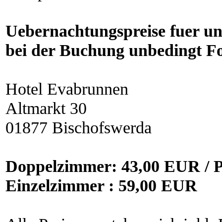
Uebernachtungspreise fuer un
bei der Buchung unbedingt F
Hotel Evabrunnen
Altmarkt 30
01877 Bischofswerda
Doppelzimmer: 43,00 EUR / 
Einzelzimmer : 59,00 EUR