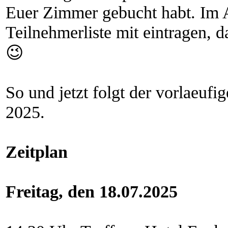
Euer Zimmer gebucht habt. Im A
Teilnehmerliste mit eintragen, 
😉
So und jetzt folgt der vorlaeuf
2025.
Zeitplan
Freitag, den 18.07.2025