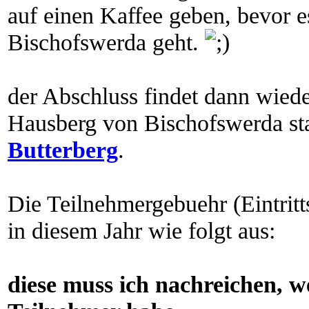
auf einen Kaffee geben, bevor 
Bischofswerda geht.
der Abschluss findet dann wiede
Hausberg von Bischofswerda st
Butterberg
.
Die Teilnehmergebuehr (Eintrit
in diesem Jahr wie folgt aus:
diese muss ich nachreichen, w