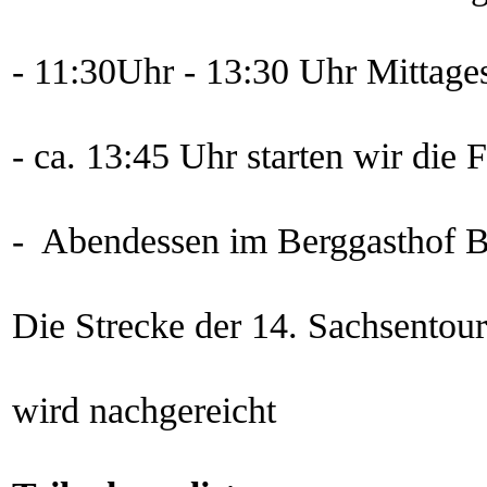
- 11:30Uhr - 13:30 Uhr Mittage
- ca. 13:45 Uhr starten wir die
- Abendessen im Berggasthof B
Die Strecke der 14. Sachsentour
wird nachgereicht