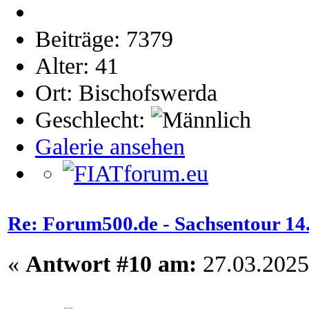
Beiträge: 7379
Alter: 41
Ort: Bischofswerda
Geschlecht:
Galerie ansehen
Re: Forum500.de - Sachsentour 14.0
«
Antwort #10 am:
27.03.2025