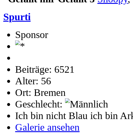
Spurti
Sponsor
Beiträge: 6521
Alter: 56
Ort: Bremen
Geschlecht:
Ich bin nicht Blau ich bin Ar
Galerie ansehen