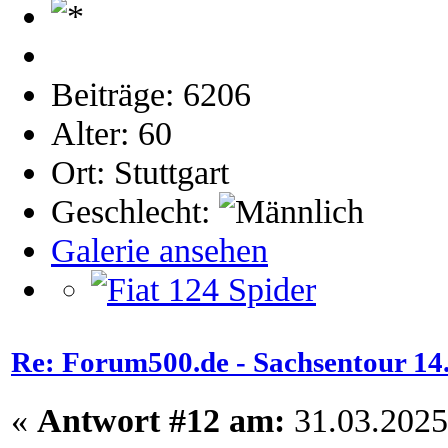
Beiträge: 6206
Alter: 60
Ort: Stuttgart
Geschlecht:
Galerie ansehen
Re: Forum500.de - Sachsentour 14.0
«
Antwort #12 am:
31.03.2025