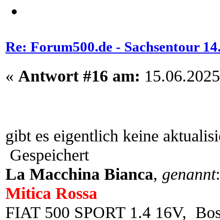
Re: Forum500.de - Sachsentour 14.0
«
Antwort #16 am:
15.06.2025
gibt es eigentlich keine aktualis
Gespeichert
La Macchina Bianca
,
genannt
Mitica Rossa
FIAT 500 SPORT 1.4 16V, Bo