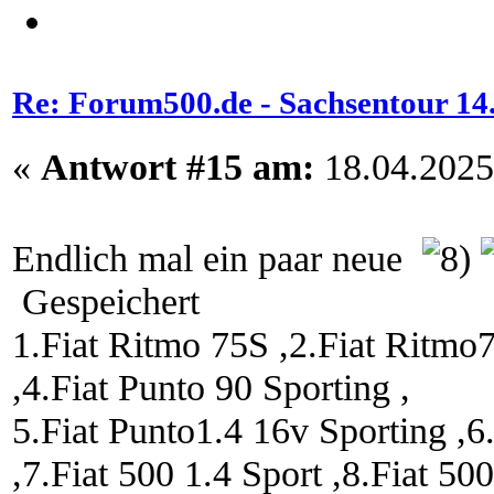
Re: Forum500.de - Sachsentour 14.0
«
Antwort #15 am:
18.04.2025
Endlich mal ein paar neue
Gespeichert
1.Fiat Ritmo 75S ,2.Fiat Ritmo
,4.Fiat Punto 90 Sporting ,
5.Fiat Punto1.4 16v Sporting ,
,7.Fiat 500 1.4 Sport ,8.Fiat 50