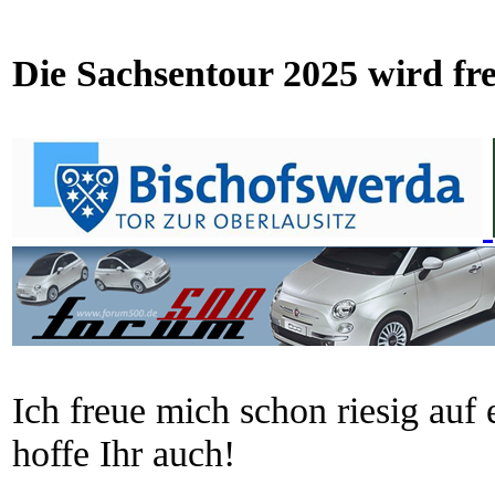
Die Sachsentour 2025 wird fre
Ich freue mich schon riesig auf
hoffe Ihr auch!