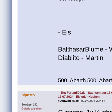
- Eis
BalthasarBlume - 
Diablito - Martin
500, Abarth 500, Abar
Re: Forum500.de - Sachsentour 13.
biposto
13.07.2024 - Eis oder Kuchen
«
Antwort #5 am:
09.07.2024, 20:48 »
Beiträge: 142
Galerie ansehen