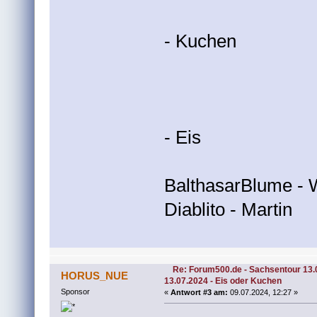
- Kuchen
- Eis
BalthasarBlume - 
Diablito - Martin
Re: Forum500.de - Sachsentour 13.
HORUS_NUE
13.07.2024 - Eis oder Kuchen
Sponsor
«
Antwort #3 am:
09.07.2024, 12:27 »