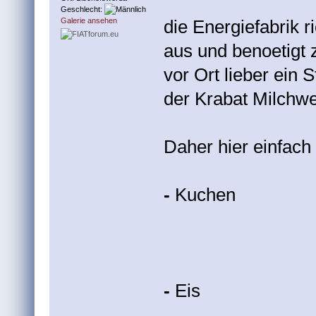
Geschlecht:
die Energiefabrik r
Galerie ansehen
aus und benoetigt 
vor Ort lieber ein 
der Krabat Milchwe
Daher hier einfach 
-
Kuchen
-
Eis