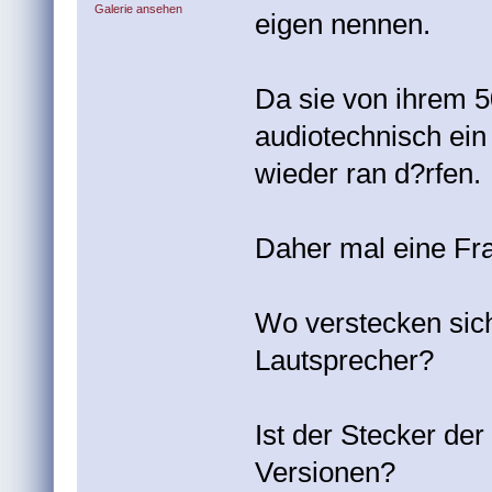
Galerie ansehen
eigen nennen.
Da sie von ihrem
audiotechnisch ein
wieder ran d?rfen.
Daher mal eine Fra
Wo verstecken sich
Lautsprecher?
Ist der Stecker de
Versionen?