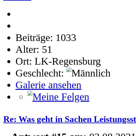
Beiträge: 1033
Alter: 51
Ort: LK-Regensburg
Geschlecht:
Galerie ansehen
Re: Was geht in Sachen Leistungss