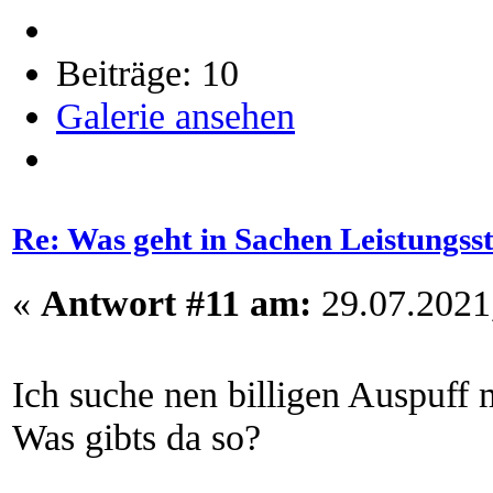
Beiträge: 10
Galerie ansehen
Re: Was geht in Sachen Leistungss
«
Antwort #11 am:
29.07.2021,
Ich suche nen billigen Auspuff 
Was gibts da so?