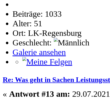
Beiträge: 1033
Alter: 51
Ort: LK-Regensburg
Geschlecht:
Galerie ansehen
Re: Was geht in Sachen Leistungss
«
Antwort #13 am:
29.07.2021