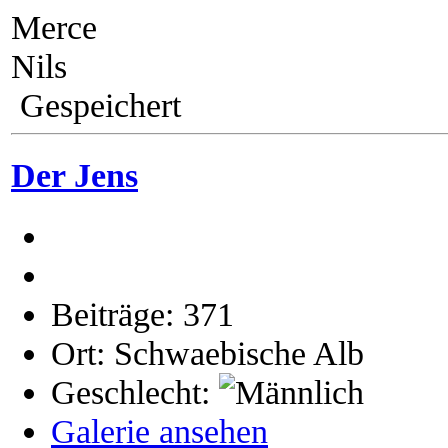
Merce
Nils
Gespeichert
Der Jens
Beiträge: 371
Ort: Schwaebische Alb
Geschlecht:
Galerie ansehen