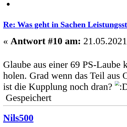
Re: Was geht in Sachen Leistungss
«
Antwort #10 am:
21.05.2021
Glaube aus einer 69 PS-Laube k
holen. Grad wenn das Teil aus
ist die Kupplung noch dran?
Gespeichert
Nils500