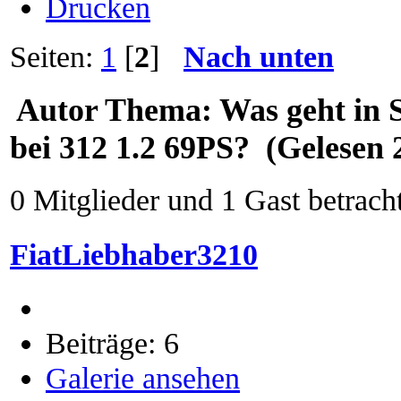
Drucken
Seiten:
1
[
2
]
Nach unten
Autor
Thema: Was geht in S
bei 312 1.2 69PS? (Gelesen 
0 Mitglieder und 1 Gast betrach
FiatLiebhaber3210
Beiträge: 6
Galerie ansehen